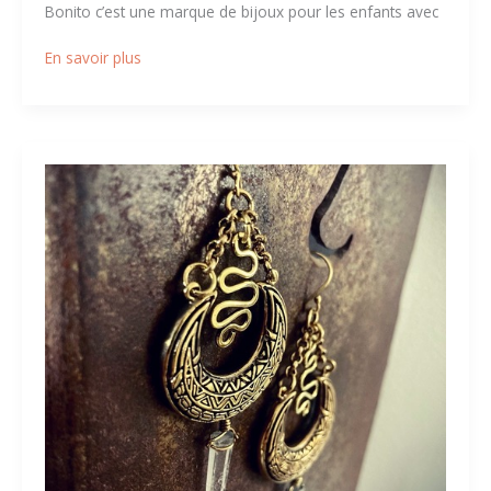
Bonito c’est une marque de bijoux pour les enfants avec
En savoir plus
Carnet
de
voyages