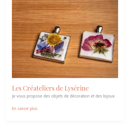
Les Créateliers de Lysérine
Je vous propose des objets de décoration et des bijoux
En savoir plus