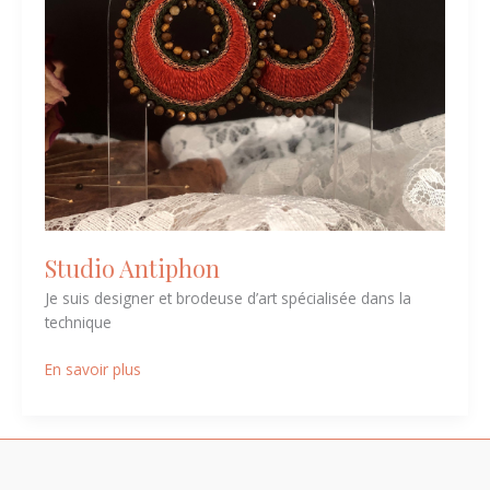
Studio Antiphon
Je suis designer et brodeuse d’art spécialisée dans la
technique
En savoir plus