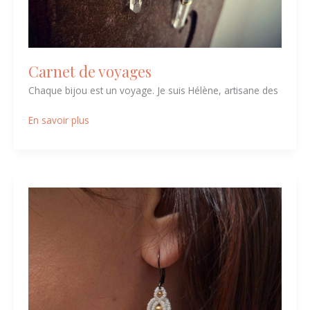
Carnet de voyages
Chaque bijou est un voyage. Je suis Hélène, artisane des
En savoir plus
Couleurs
Bohèmes