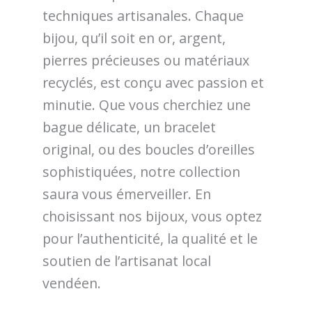
techniques artisanales. Chaque
bijou, qu’il soit en or, argent,
pierres précieuses ou matériaux
recyclés, est conçu avec passion et
minutie. Que vous cherchiez une
bague délicate, un bracelet
original, ou des boucles d’oreilles
sophistiquées, notre collection
saura vous émerveiller. En
choisissant nos bijoux, vous optez
pour l’authenticité, la qualité et le
soutien de l’artisanat local
vendéen.