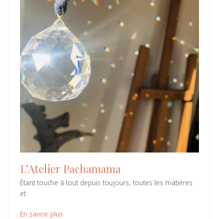
L’Atelier Pachamama
Étant touche à tout depuis toujours, toutes les matières
et
En savoir plus