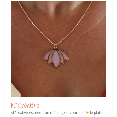
M’Créative
M’Créative
M’Créative est née d’un mélange savoureux :
le plaisir