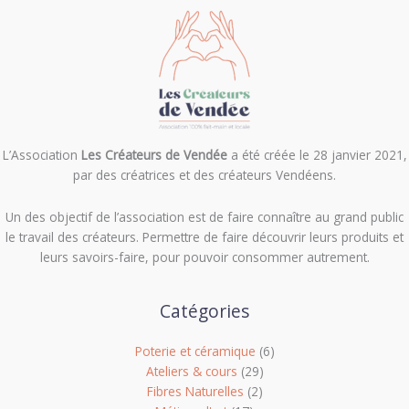
L’Association
Les Créateurs de Vendée
a été créée le 28 janvier 2021,
par des créatrices et des créateurs Vendéens.
Un des objectif de l’association est de f
aire connaître au grand public
le travail des créateurs. Permettre de faire découvrir leurs produits et
leurs savoirs-faire, pour pouvoir consommer autrement.
Catégories
Poterie et céramique
(6)
Ateliers & cours
(29)
Fibres Naturelles
(2)