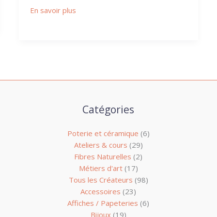
En savoir plus
Catégories
Poterie et céramique
(6)
Ateliers & cours
(29)
Fibres Naturelles
(2)
Métiers d'art
(17)
Tous les Créateurs
(98)
Accessoires
(23)
Affiches / Papeteries
(6)
Bijoux
(19)