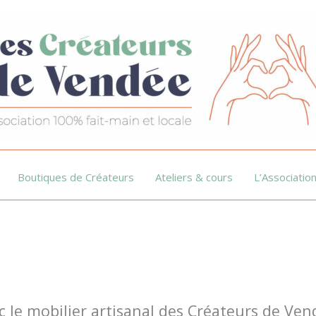
Boutiques de Créateurs
Ateliers & cours
L’Associatio
 le mobilier artisanal des Créateurs de Ven