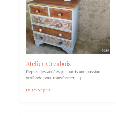
Atelier Creabois
Depuis des années je nourris une passion
profonde pour transformer […]
En savoir plus