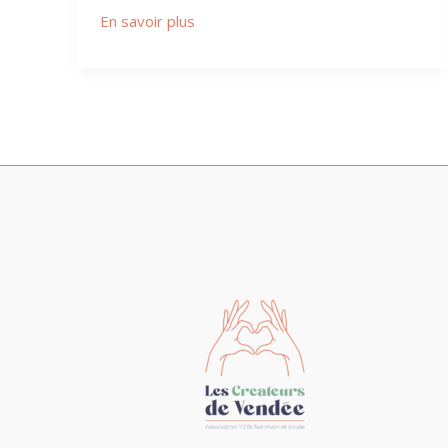
En savoir plus