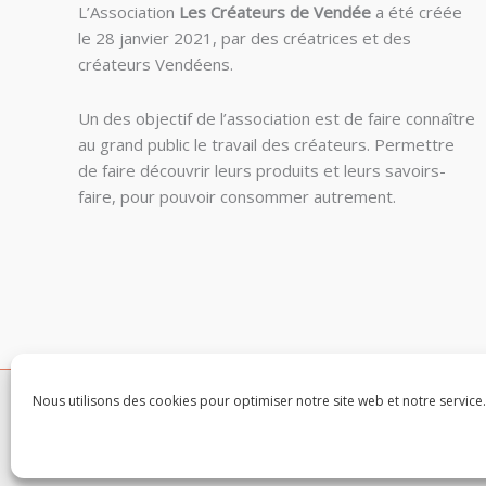
L’Association
Les Créateurs de Vendée
a été créée
le 28 janvier 2021, par des créatrices et des
créateurs Vendéens.
Un des objectif de l’association est de f
aire connaître
au grand public le travail des créateurs. Permettre
de faire découvrir leurs produits et leurs savoirs-
faire, pour pouvoir consommer autrement.
Nous utilisons des cookies pour optimiser notre site web et notre service.
Copyright © 20