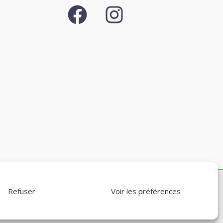
le de Campagne
Refuser
Voir les préférences