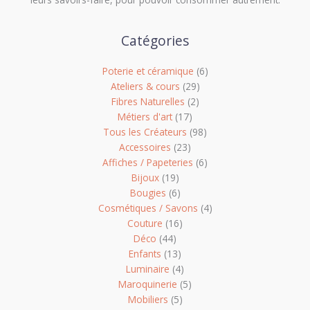
Catégories
Poterie et céramique
(6)
Ateliers & cours
(29)
Fibres Naturelles
(2)
Métiers d'art
(17)
Tous les Créateurs
(98)
Accessoires
(23)
Affiches / Papeteries
(6)
Bijoux
(19)
Bougies
(6)
Cosmétiques / Savons
(4)
Couture
(16)
Déco
(44)
Enfants
(13)
Luminaire
(4)
Maroquinerie
(5)
Mobiliers
(5)