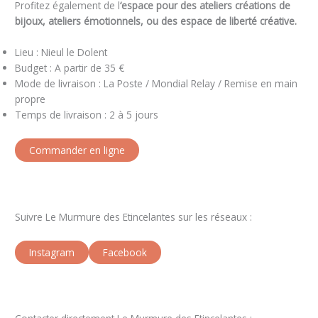
Profitez également de l
‘espace pour des ateliers créations de
bijoux, ateliers émotionnels, ou des espace de liberté créative.
Lieu : Nieul le Dolent
Budget : A partir de 35 €
Mode de livraison : La Poste / Mondial Relay / Remise en main
propre
Temps de livraison : 2 à 5 jours
Commander en ligne
Suivre Le Murmure des Etincelantes sur les réseaux :
Instagram
Facebook