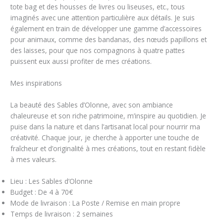
tote bag et des housses de livres ou liseuses, etc., tous
imaginés avec une attention particulière aux détails. Je suis
également en train de développer une gamme d’accessoires
pour animaux, comme des bandanas, des nœuds papillons et
des laisses, pour que nos compagnons à quatre pattes
puissent eux aussi profiter de mes créations.
Mes inspirations
La beauté des Sables d’Olonne, avec son ambiance
chaleureuse et son riche patrimoine, m’inspire au quotidien. Je
puise dans la nature et dans l’artisanat local pour nourrir ma
créativité. Chaque jour, je cherche à apporter une touche de
fraîcheur et d’originalité à mes créations, tout en restant fidèle
à mes valeurs.
Lieu : Les Sables d’Olonne
Budget : De 4 à 70€
Mode de livraison : La Poste / Remise en main propre
Temps de livraison : 2 semaines