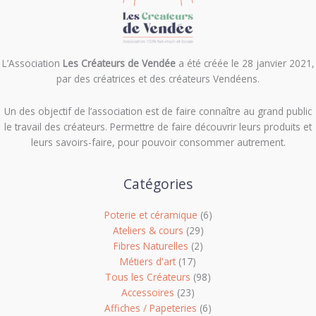
L’Association
Les Créateurs de Vendée
a été créée le 28 janvier 2021,
par des créatrices et des créateurs Vendéens.
Un des objectif de l’association est de f
aire connaître au grand public
le travail des créateurs. Permettre de faire découvrir leurs produits et
leurs savoirs-faire, pour pouvoir consommer autrement.
Catégories
Poterie et céramique
(6)
Ateliers & cours
(29)
Fibres Naturelles
(2)
Métiers d'art
(17)
Tous les Créateurs
(98)
Accessoires
(23)
Affiches / Papeteries
(6)