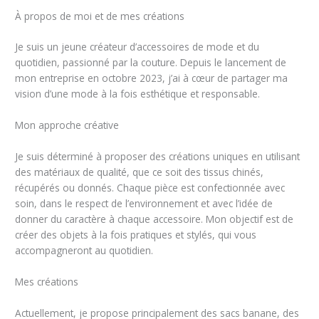
À propos de moi et de mes créations
Je suis un jeune créateur d’accessoires de mode et du
quotidien, passionné par la couture. Depuis le lancement de
mon entreprise en octobre 2023, j’ai à cœur de partager ma
vision d’une mode à la fois esthétique et responsable.
Mon approche créative
Je suis déterminé à proposer des créations uniques en utilisant
des matériaux de qualité, que ce soit des tissus chinés,
récupérés ou donnés. Chaque pièce est confectionnée avec
soin, dans le respect de l’environnement et avec l’idée de
donner du caractère à chaque accessoire. Mon objectif est de
créer des objets à la fois pratiques et stylés, qui vous
accompagneront au quotidien.
Mes créations
Actuellement, je propose principalement des sacs banane, des