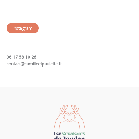
Instagram
06 17 58 10 26
contact@camilleetpaulette.fr