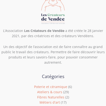
L’Association
Les Créateurs de Vendée
a été créée le 28 janvier
2021, par des créatrices et des créateurs Vendéens.
Un des objectif de l’association est de f
aire connaître au grand
public le travail des créateurs. Permettre de faire découvrir leurs
produits et leurs savoirs-faire, pour pouvoir consommer
autrement.
Catégories
Poterie et céramique
(6)
Ateliers & cours
(29)
Fibres Naturelles
(2)
Métiers d'art
(17)