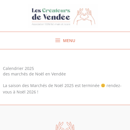
Aller
au
contenu
MENU
Calendrier 2025
des marchés de Noël en Vendée
La saison des Marchés de Noël 2025 est terminée
rendez-
vous à Noël 2026 !