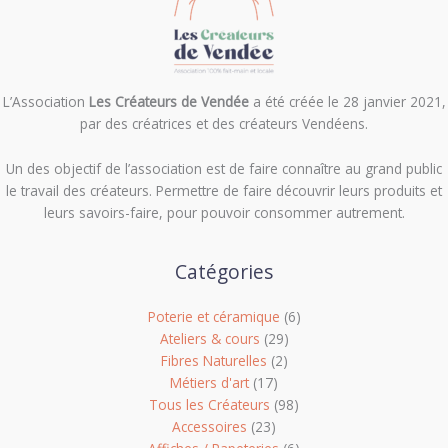
L’Association
Les Créateurs de Vendée
a été créée le 28 janvier 2021,
par des créatrices et des créateurs Vendéens.
Un des objectif de l’association est de f
aire connaître au grand public
le travail des créateurs. Permettre de faire découvrir leurs produits et
leurs savoirs-faire, pour pouvoir consommer autrement.
Catégories
Poterie et céramique
(6)
Ateliers & cours
(29)
Fibres Naturelles
(2)
Métiers d'art
(17)
Tous les Créateurs
(98)
Accessoires
(23)