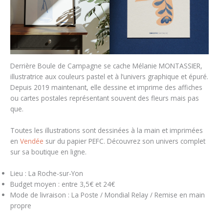
Derrière Boule de Campagne se cache Mélanie MONTASSIER,
illustratrice aux couleurs pastel et à l’univers graphique et épuré.
Depuis 2019 maintenant, elle dessine et imprime des affiches
ou cartes postales représentant souvent des fleurs mais pas
que.
Toutes les illustrations sont dessinées à la main et imprimées
en
Vendée
sur du papier PEFC. Découvrez son univers complet
sur sa boutique en ligne.
Lieu : La Roche-sur-Yon
Budget moyen : entre 3,5€ et 24€
Mode de livraison : La Poste / Mondial Relay / Remise en main
propre