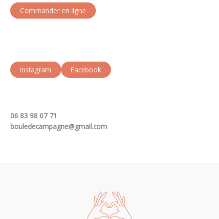
Commander en ligne
Instagram
Facebook
06 83 98 07 71
bouledecampagne@gmail.com