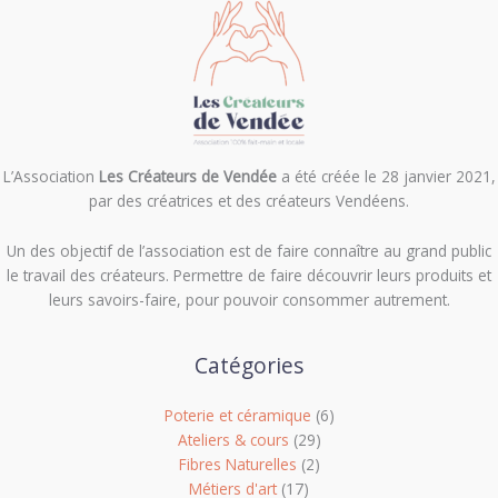
L’Association
Les Créateurs de Vendée
a été créée le 28 janvier 2021,
par des créatrices et des créateurs Vendéens.
Un des objectif de l’association est de f
aire connaître au grand public
le travail des créateurs. Permettre de faire découvrir leurs produits et
leurs savoirs-faire, pour pouvoir consommer autrement.
Catégories
Poterie et céramique
(6)
Ateliers & cours
(29)
Fibres Naturelles
(2)
Métiers d'art
(17)