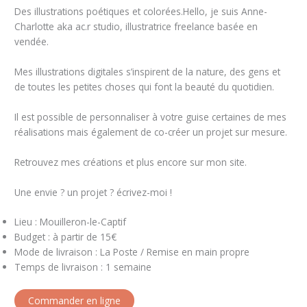
Des illustrations poétiques et colorées.Hello, je suis Anne-
Charlotte aka ac.r studio, illustratrice freelance basée en
vendée.
Mes illustrations digitales s’inspirent de la nature, des gens et
de toutes les petites choses qui font la beauté du quotidien.
Il est possible de personnaliser à votre guise certaines de mes
réalisations mais également de co-créer un projet sur mesure.
Retrouvez mes créations et plus encore sur mon site.
Une envie ? un projet ? écrivez-moi !
Lieu : Mouilleron-le-Captif
Budget : à partir de 15€
Mode de livraison : La Poste / Remise en main propre
Temps de livraison : 1 semaine
Commander en ligne